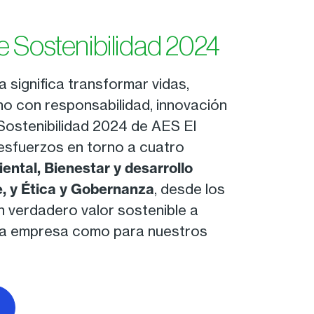
 Sostenibilidad 2024
a significa transformar vidas,
o con responsabilidad, innovación
Sostenibilidad 2024 de AES El
esfuerzos en torno a cuatro
ntal, Bienestar y desarrollo
te, y Ética y Gobernanza
, desde los
 verdadero valor sostenible a
tra empresa como para nuestros