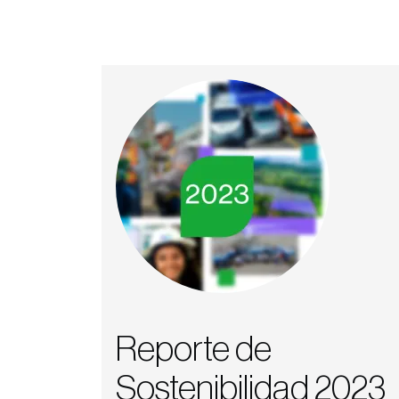
Reporte de
Sostenibilidad 2023