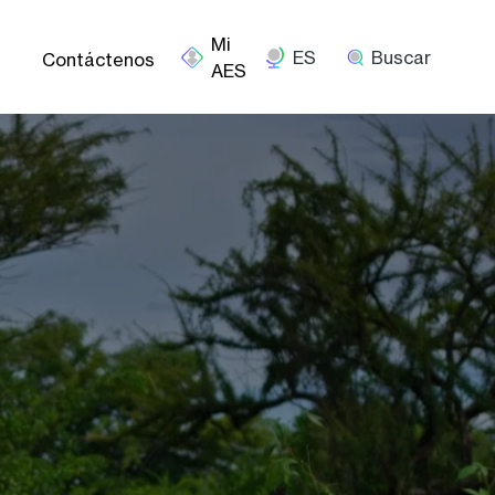
ES
Buscar
Contáctenos