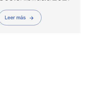
Leer más