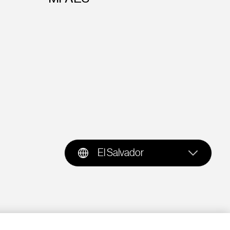
El Salvador