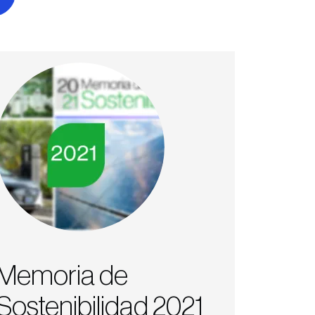
Memoria de
Sostenibilidad 2021