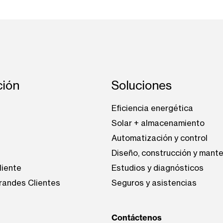
ción
Soluciones
Eficiencia energética
Solar + almacenamiento
Automatización y control
Diseño, construcción y mant
liente
Estudios y diagnósticos
Grandes Clientes
Seguros y asistencias
Contáctenos