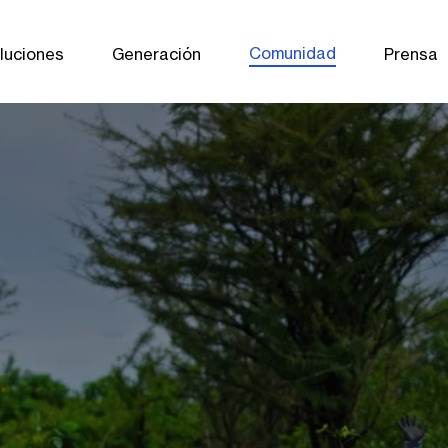
Comunidad
luciones
Generación
Prensa