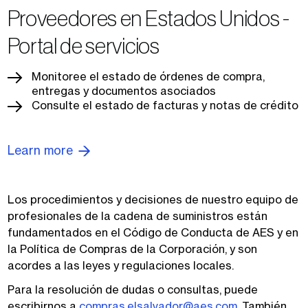
Proveedores en Estados Unidos -
Portal de servicios
Monitoree el estado de órdenes de compra,
entregas y documentos asociados
Consulte el estado de facturas y notas de crédito
Learn more
Los procedimientos y decisiones de nuestro equipo de
profesionales de la cadena de suministros están
fundamentados en el Código de Conducta de AES y en
la Política de Compras de la Corporación, y son
acordes a las leyes y regulaciones locales.
Para la resolución de dudas o consultas, puede
escribirnos a
compras.elsalvador@aes.com
. También