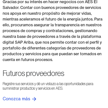
Gracias por su interés en hacer negocios con AES El
Salvador. Contar con buenos proveedores de servicios
nos apoya en nuestro propósito de mejorar vidas,
mientras aceleramos el futuro de la energía juntos. Para
ello, procuramos asegurar la transparencia en nuestros
procesos de compras y contrataciones, gestionando
nuestra base de proveedores a través de la plataforma
digital SAP Ariba, que nos permite contar con el perfil y
portafolio de diferentes categorías de proveedores de
productos y servicios para que puedan ser tomados en
cuenta en futuros procesos.
Futuros proveedores
Registre sus servicios y dé un vistazo a las oportunidades para
suministrar productos y servicios en AES.
Conozca más