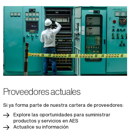
Proveedores actuales
Si ya forma parte de nuestra cartera de proveedores:
Explore las oportunidades para suministrar
productos y servicios en AES
Actualice su información