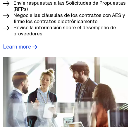
Envíe respuestas a las Solicitudes de Propuestas
(RFPs)
Negocie las cláusulas de los contratos con AES y
firme los contratos electrónicamente
Revise la información sobre el desempeño de
proveedores
Learn more