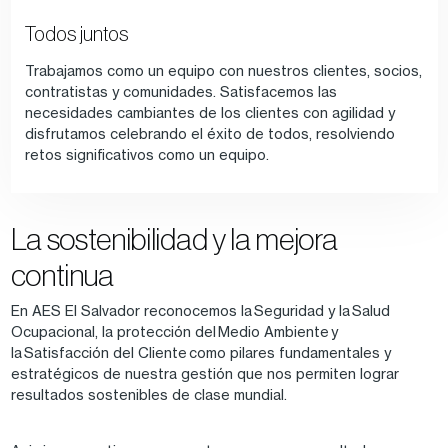
Todos juntos
Trabajamos como un equipo con nuestros clientes, socios,
contratistas y comunidades. Satisfacemos las
necesidades cambiantes de los clientes con agilidad y
disfrutamos celebrando el éxito de todos, resolviendo
retos significativos como un equipo.
La sostenibilidad y la mejora
continua
En AES El Salvador reconocemos la Seguridad y la Salud
Ocupacional, la protección del Medio Ambiente y
la Satisfacción del Cliente como pilares fundamentales y
estratégicos de nuestra gestión que nos permiten lograr
resultados sostenibles de clase mundial.