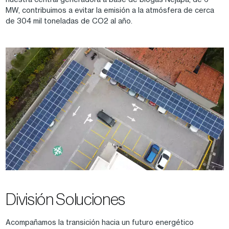
MW, contribuimos a evitar la emisión a la atmósfera de cerca
de 304 mil toneladas de CO2 al año.
División Soluciones
Acompañamos la transición hacia un futuro energético