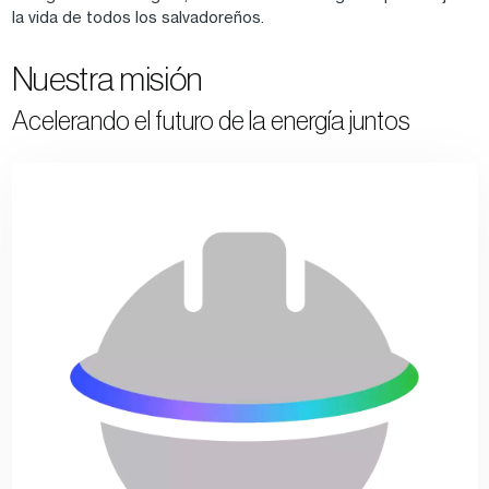
la vida de todos los salvadoreños.
Nuestra misión
Acelerando el futuro de la energía juntos