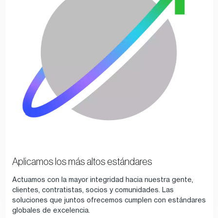
Aplicamos los más altos estándares
Actuamos con la mayor integridad hacia nuestra gente,
clientes, contratistas, socios y comunidades. Las
soluciones que juntos ofrecemos cumplen con estándares
globales de excelencia.