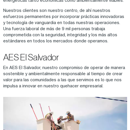
energéticas tanto económicas como ambientalmente viables.
Nuestros clientes son nuestro centro, de ahí nuestros
esfuerzos permanentes por incorporar prácticas innovadoras
y tecnología de vanguardia en todas nuestras operaciones.
Una fuerza laboral de más de 9 mil personas trabaja
comprometida con la seguridad, integridad y los más altos
estándares en todos los mercados donde operamos.
AES El Salvador
En AES El Salvador, nuestro compromiso de operar de manera
sostenible y ambientalmente responsable al tiempo de crear
valor para las comunidades a las que servimos es lo que nos
impulsa a innovar en nuestro quehacer empresarial.