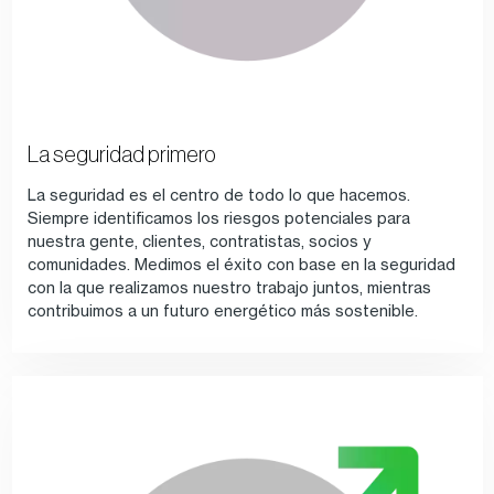
La seguridad primero
La seguridad es el centro de todo lo que hacemos.
Siempre identificamos los riesgos potenciales para
nuestra gente, clientes, contratistas, socios y
comunidades. Medimos el éxito con base en la seguridad
con la que realizamos nuestro trabajo juntos, mientras
contribuimos a un futuro energético más sostenible.