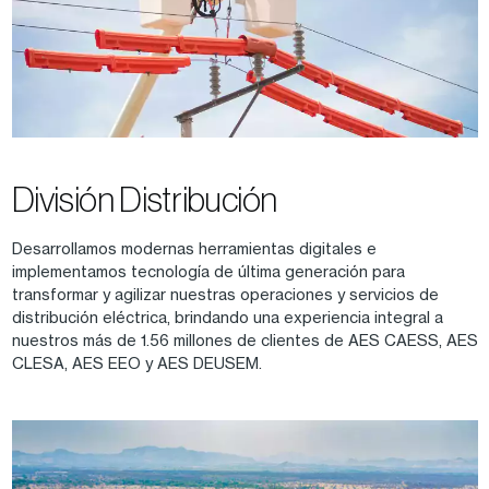
División Distribución
Desarrollamos modernas herramientas digitales e
implementamos tecnología de última generación para
transformar y agilizar nuestras operaciones y servicios de
distribución eléctrica, brindando una experiencia integral a
nuestros más de 1.56 millones de clientes de AES CAESS, AES
CLESA, AES EEO y AES DEUSEM.