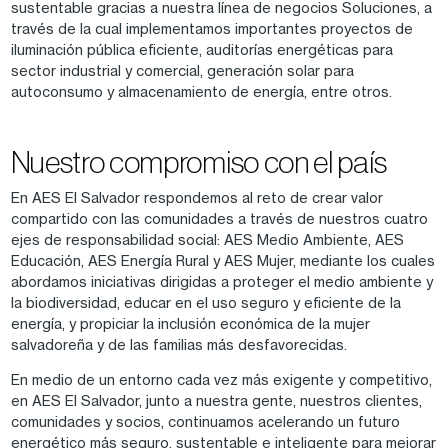
sustentable gracias a nuestra línea de negocios Soluciones, a
través de la cual implementamos importantes proyectos de
iluminación pública eficiente, auditorías energéticas para
sector industrial y comercial, generación solar para
autoconsumo y almacenamiento de energía, entre otros.
Nuestro compromiso con el país
En AES El Salvador respondemos al reto de crear valor
compartido con las comunidades a través de nuestros cuatro
ejes de responsabilidad social: AES Medio Ambiente, AES
Educación, AES Energía Rural y AES Mujer, mediante los cuales
abordamos iniciativas dirigidas a proteger el medio ambiente y
la biodiversidad, educar en el uso seguro y eficiente de la
energía, y propiciar la inclusión económica de la mujer
salvadoreña y de las familias más desfavorecidas.
En medio de un entorno cada vez más exigente y competitivo,
en AES El Salvador, junto a nuestra gente, nuestros clientes,
comunidades y socios, continuamos acelerando un futuro
energético más seguro, sustentable e inteligente para mejorar