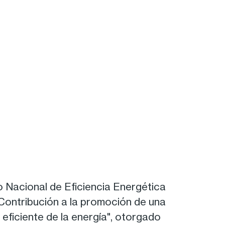
 Nacional de Eficiencia Energética
"Contribución a la promoción de una
 eficiente de la energía", otorgado