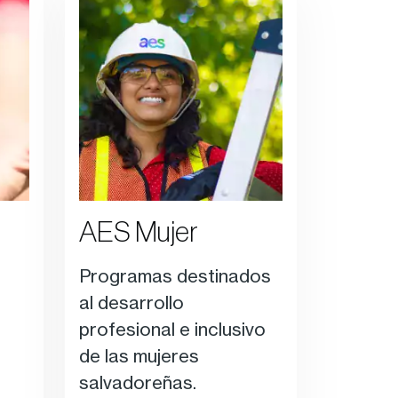
AES Mujer
Programas destinados
al desarrollo
profesional e inclusivo
de las mujeres
salvadoreñas.