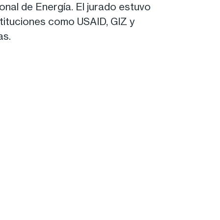
onal de Energía. El jurado estuvo
tituciones como USAID, GIZ y
as.