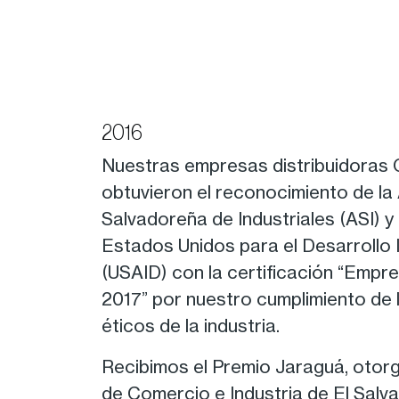
2016
Nuestras empresas distribuidora
obtuvieron el reconocimiento de la
Salvadoreña de Industriales (ASI) y
Estados Unidos para el Desarrollo 
(USAID) con la certificación “Emp
2017” por nuestro cumplimiento de
éticos de la industria.
Recibimos el Premio Jaraguá, otor
de Comercio e Industria de El Salva