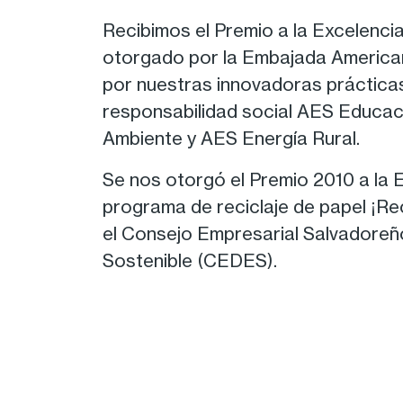
Recibimos el Premio a la Excelenci
otorgado por la Embajada American
por nuestras innovadoras práctica
responsabilidad social AES Educa
Ambiente y AES Energía Rural.
Se nos otorgó el Premio 2010 a la E
programa de reciclaje de papel ¡Re
el Consejo Empresarial Salvadoreño
Sostenible (CEDES).