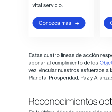
vital servicio.
Conozca más
Estas cuatro líneas de acción resp
abonar al cumplimiento de los
Objet
vez, vincular nuestros esfuerzos a
Planeta, Prosperidad, Paz y Alianzas
Reconocimientos ob