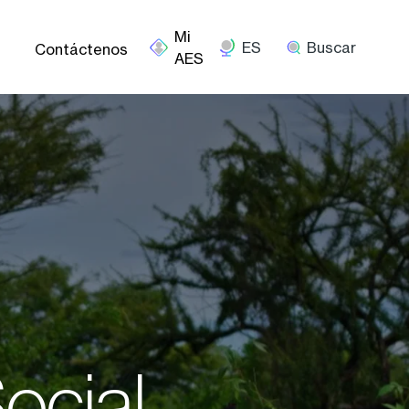
ES
Buscar
Contáctenos
ocial