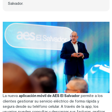
Salvador.
Image
La nueva
aplicación móvil de AES El Salvador
permite a los
clientes gestionar su servicio eléctrico de forma rápida y
segura desde su teléfono celular. A través de la app, los
usuarios pueden consultar y descargar sus facturas, realizar