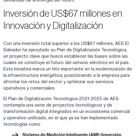
Inversión de US$67 millones en
Innovación y Digitalización
Con una inversión total superior a los US$67 millones, AES El
Salvador ha ejecutado su Plan de Digitalización Tecnológica,
un proyecto clave que busca establecer las bases sobre las
cuales se construye el futuro del servicio eléctrico en el país.
Esta iniciativa marca un hito importante en la modernización de
la infraestructura energética, posicionando a la empresa para
afrontar los retos del sector y optimizar sus servicios
operativos y comerciales.
El Plan de Digitalización Tecnológica 2021-2025 de AES
contempla una serie de proyectos tecnológicos y de
transformación digital integrados en un ecosistema comercial
y operativo unificado, en el que ya se han implementado
tecnologías como:
Sistema de Medición Inteligente (AMI) (inversión