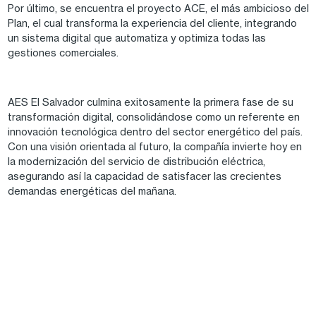
Por último, se encuentra el proyecto ACE, el más ambicioso del
Plan, el cual transforma la experiencia del cliente, integrando
un sistema digital que automatiza y optimiza todas las
gestiones comerciales.
AES El Salvador culmina exitosamente la primera fase de su
transformación digital, consolidándose como un referente en
innovación tecnológica dentro del sector energético del país.
Con una visión orientada al futuro, la compañía invierte hoy en
la modernización del servicio de distribución eléctrica,
asegurando así la capacidad de satisfacer las crecientes
demandas energéticas del mañana.