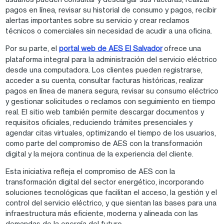
pagos en línea, revisar su historial de consumo y pagos, recibir
alertas importantes sobre su servicio y crear reclamos
técnicos o comerciales sin necesidad de acudir a una oficina.
Por su parte, el
portal web de AES El Salvador
ofrece una
plataforma integral para la administración del servicio eléctrico
desde una computadora. Los clientes pueden registrarse,
acceder a su cuenta, consultar facturas históricas, realizar
pagos en línea de manera segura, revisar su consumo eléctrico
y gestionar solicitudes o reclamos con seguimiento en tiempo
real. El sitio web también permite descargar documentos y
requisitos oficiales, reduciendo trámites presenciales y
agendar citas virtuales, optimizando el tiempo de los usuarios,
como parte del compromiso de AES con la transformación
digital y la mejora continua de la experiencia del cliente.
Esta iniciativa refleja el compromiso de AES con la
transformación digital del sector energético, incorporando
soluciones tecnológicas que facilitan el acceso, la gestión y el
control del servicio eléctrico, y que sientan las bases para una
infraestructura más eficiente, moderna y alineada con las
demandas de la energía del futuro.