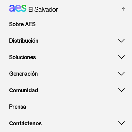
Footer: El Salvador
Sobre AES
Distribución
Soluciones
Generación
Comunidad
Prensa
Contáctenos