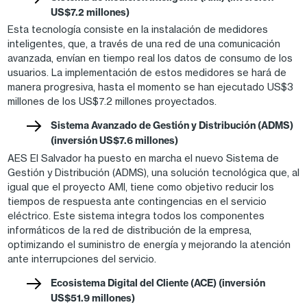
US$7.2 millones)
Esta tecnología consiste en la instalación de medidores
inteligentes, que, a través de una red de una comunicación
avanzada, envían en tiempo real los datos de consumo de los
usuarios. La implementación de estos medidores se hará de
manera progresiva, hasta el momento se han ejecutado US$3
millones de los US$7.2 millones proyectados.
Sistema Avanzado de Gestión y Distribución (ADMS)
(inversión US$7.6 millones)
AES El Salvador ha puesto en marcha el nuevo Sistema de
Gestión y Distribución (ADMS), una solución tecnológica que, al
igual que el proyecto AMI, tiene como objetivo reducir los
tiempos de respuesta ante contingencias en el servicio
eléctrico. Este sistema integra todos los componentes
informáticos de la red de distribución de la empresa,
optimizando el suministro de energía y mejorando la atención
ante interrupciones del servicio.
Ecosistema Digital del Cliente (ACE) (inversión
US$51.9 millones)