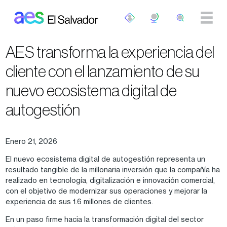
Pasar al contenido principal
AES transforma la experiencia del
cliente con el lanzamiento de su
nuevo ecosistema digital de
autogestión
Enero 21, 2026
El nuevo ecosistema digital de autogestión representa un
resultado tangible de la millonaria inversión que la compañía ha
realizado en tecnología, digitalización e innovación comercial,
con el objetivo de modernizar sus operaciones y mejorar la
experiencia de sus 1.6 millones de clientes.
En un paso firme hacia la transformación digital del sector