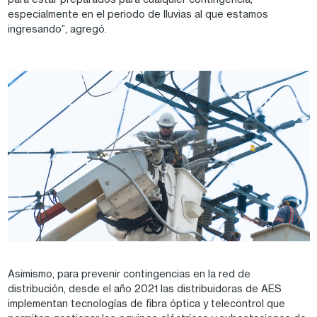
especialmente en el periodo de lluvias al que estamos
ingresando”, agregó.
Image
Asimismo, para prevenir contingencias en la red de
distribución, desde el año 2021 las distribuidoras de AES
implementan tecnologías de fibra óptica y telecontrol que