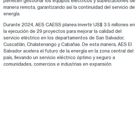
permiten gestionar los equipos eléctricos y subestaciones de
manera remota, garantizando así la continuidad del servicio de
energía.
Durante 2024, AES CAESS planea invertir US$ 3.5 millones en
la ejecución de 29 proyectos para mejorar la calidad del
servicio eléctrico en los departamentos de San Salvador,
Cuscatlán, Chalatenango y Cabañas. De esta manera, AES El
Salvador acelera el futuro de la energía en la zona central del
país, llevando un servicio eléctrico óptimo y seguro a
comunidades, comercios e industrias en expansión.