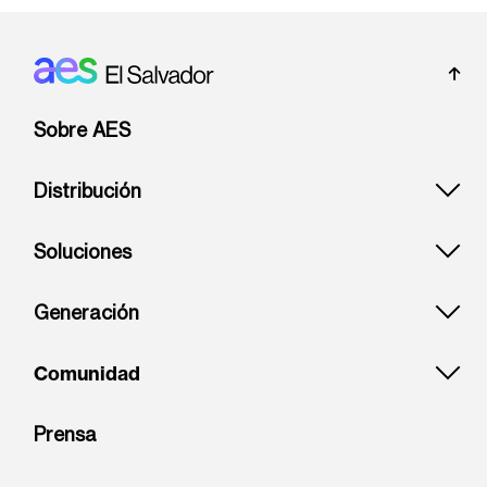
Footer: El Salvador
Sobre AES
Distribución
Soluciones
Generación
Comunidad
Prensa