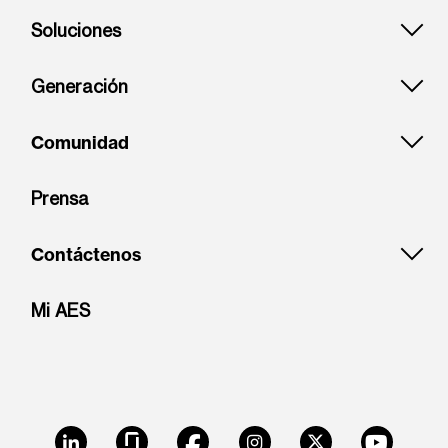
Soluciones
Generación
Comunidad
Prensa
Contáctenos
Mi AES